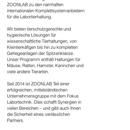
ZOONLAB zu den namhaften
internationalen Komplettsystemanbietern
für die Labortierhaltung.
Wir bieten tierschutzgerechte und
hygienische Lösungen für
wissenschaftliche Tierhaltungen, von
Kleintierkäfigen bis hin zu kompletten
Gehegeanlagen der Spitzenklasse.
Unser Programm enthält Haltungen für
Mäuse, Ratten, Hamster, Kaninchen und
viele andere Tierarten.
Seit 2014 ist ZOONLAB Teil einer
erfolgreichen, mittelständischen
Unternehmensgruppe mit dem Fokus
Labortechnik. Dies schafft Synergien in
vielen Bereichen – und gibt auch Ihnen
die Sicherheit eines verlässlichen
Partners.