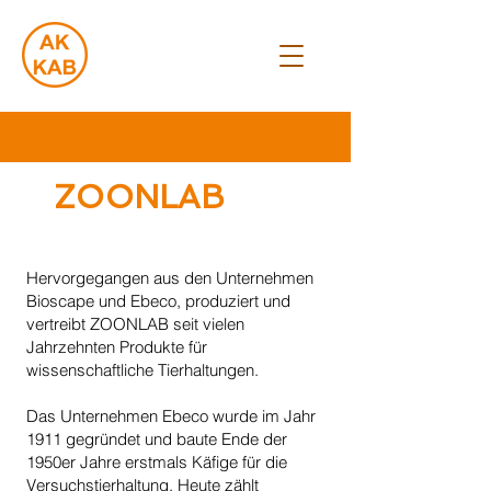
ZOONLAB
Hervorgegangen aus den Unternehmen
Bioscape und Ebeco, produziert und
vertreibt ZOONLAB seit vielen
Jahrzehnten Produkte für
wissenschaftliche Tierhaltungen.
Das Unternehmen Ebeco wurde im Jahr
1911 gegründet und baute Ende der
1950er Jahre erstmals Käfige für die
Versuchstierhaltung. Heute zählt