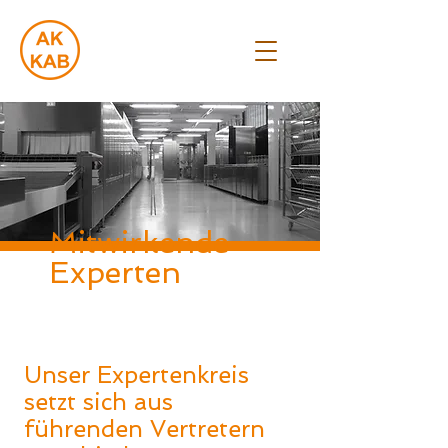
Mitwirkende
Experten
Unser Expertenkreis
setzt sich aus
führenden Vertretern