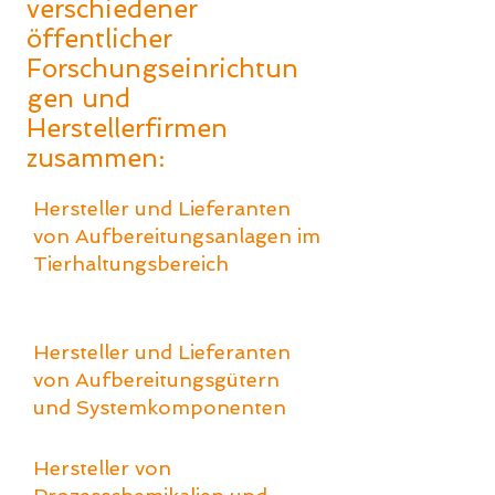
verschiedener
öffentlicher
Forschungseinrichtun
gen und
Herstellerfirmen
zusammen:
Hersteller und Lieferanten
von Aufbereitungsanlagen im
Tierhaltungsbereich
Hersteller und Lieferanten
von Aufbereitungsgütern
und Systemkomponenten
Hersteller von