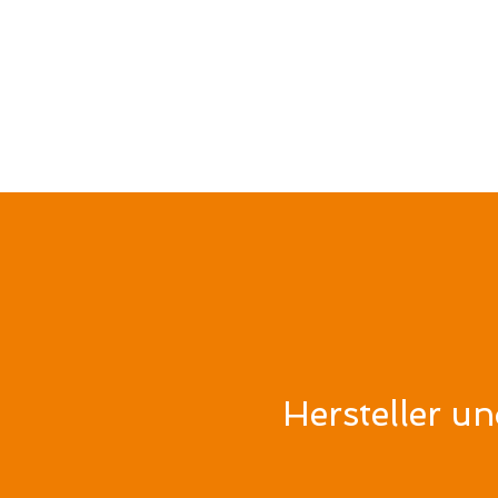
Hersteller u