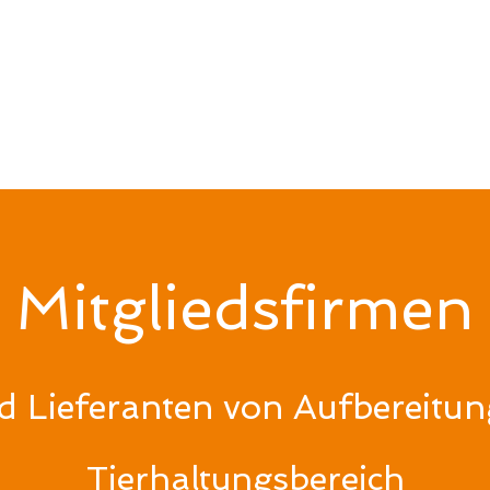
Mitgliedsfirmen
nd Lieferanten von
Aufbereitun
Tierhaltungsbereich