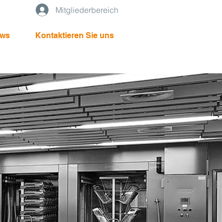
Mitgliederbereich
ws
Kontaktieren Sie uns