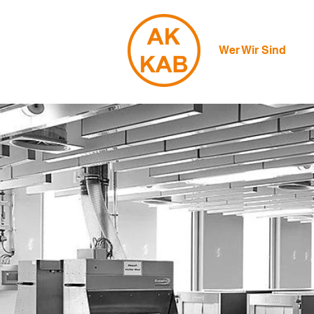
Wer Wir Sind