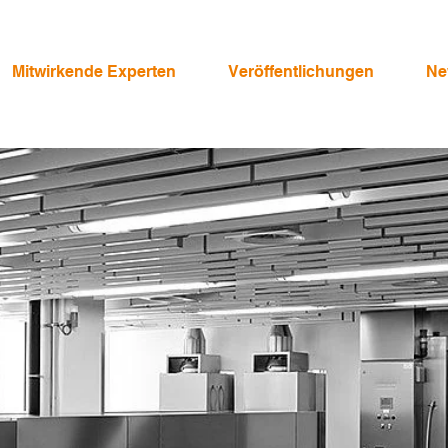
Mitwirkende Experten
Veröffentlichungen
Ne